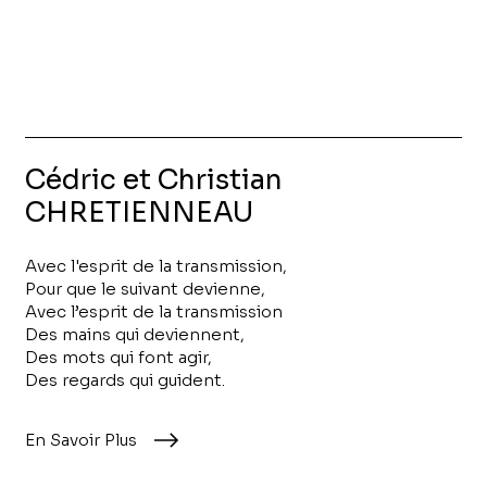
Cédric et Christian
CHRETIENNEAU
Avec l'esprit de la transmission,
Pour que le suivant devienne,
Avec l’esprit de la transmission
Des mains qui deviennent,
Des mots qui font agir,
Des regards qui guident.
En Savoir Plus