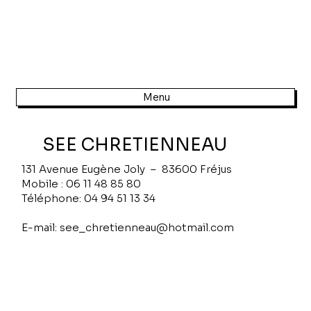
Menu
SEE CHRETIENNEAU
131 Avenue Eugène Joly – 83600 Fréjus
Mobile : 06 11 48 85 80
Téléphone: 04 94 51 13 34
E-mail: see_chretienneau@hotmail.com