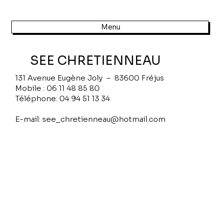
Menu
SEE CHRETIENNEAU
131 Avenue Eugène Joly – 83600 Fréjus
Mobile : 06 11 48 85 80
Téléphone: 04 94 51 13 34
E-mail: see_chretienneau@hotmail.com