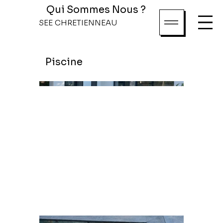
Qui Sommes Nous ?
SEE CHRETIENNEAU
Piscine