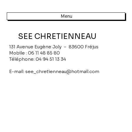
Menu
SEE CHRETIENNEAU
131 Avenue Eugène Joly – 83600 Fréjus
Mobile : 06 11 48 85 80
Téléphone: 04 94 51 13 34
E-mail: see_chretienneau@hotmail.com