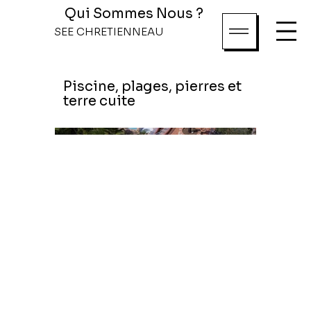
Qui Sommes Nous ?
SEE CHRETIENNEAU
Piscine, plages, pierres et
terre cuite