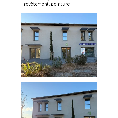
revêtement, peinture