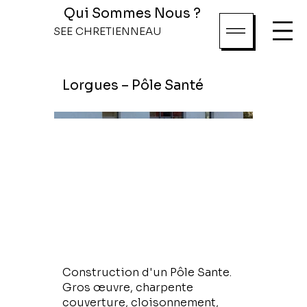
Qui Sommes Nous ?
SEE CHRETIENNEAU
Lorgues – Pôle Santé
Construction d'un Pôle Sante.
Gros œuvre, charpente
couverture, cloisonnement,