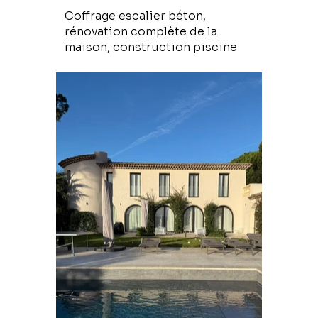
Coffrage escalier béton,
rénovation complète de la
maison, construction piscine