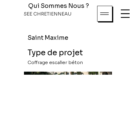
Qui Sommes Nous ?
SEE CHRETIENNEAU
Saint Maxime
Type de projet
Coffrage escalier béton