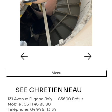
Menu
SEE CHRETIENNEAU
131 Avenue Eugène Joly – 83600 Fréjus
Mobile : 06 11 48 85 80
Téléphone: 04 94 51 13 34