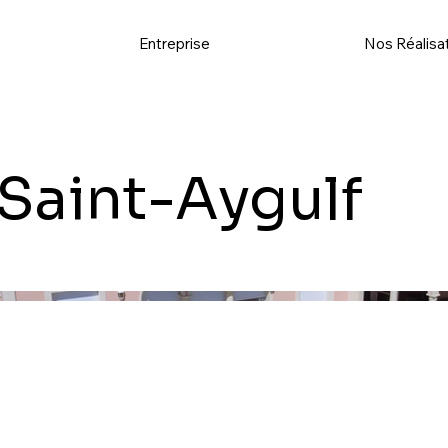
s
Entreprise
Nos Réalisa
- Saint-Aygulf